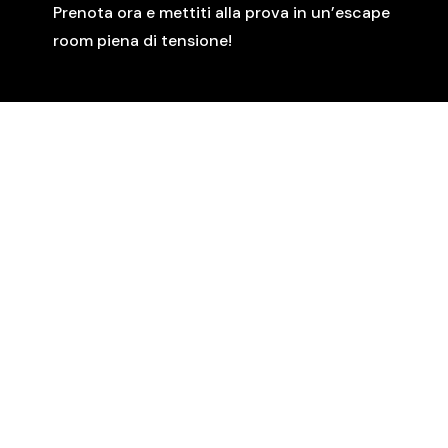
Prenota ora e mettiti alla prova in un’escape
room piena di tensione!