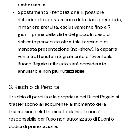
rimborsabile
.
Spostamento Prenotazione:
È possibile
richiedere lo spostamento della data prenotata,
in maniera gratuita, esclusivamente fino a
7
giorni prima
della data del gioco. In caso di
richieste pervenute oltre tale termine o di
mancata presentazione (no-show), la caparra
verrà trattenuta integralmente e l’eventuale
Buono Regalo utilizzato sarà considerato
annullato e non più riutilizzabile.
3. Rischio di Perdita
Il rischio di perdita e la proprietà dei Buoni Regalo si
trasferiscono all’acquirente al momento della
trasmissione elettronica. Lock Inside non è
responsabile per l’uso non autorizzato di Buoni o
codici di prenotazione.