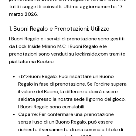
tutti i soggetti coinvolti.
Ultimo aggiornamento: 17
marzo 2026.
1. Buoni Regalo e Prenotazioni; Utilizzo
I Buoni Regalo e i servizi di prenotazione sono gestiti
da Lock Inside Milano M.C. I Buoni Regalo e le
prenotazioni sono venduti su lockinside.com tramite
piattaforma Bookeo.
<b”>Buoni Regalo: Puoi riscattare un Buono
Regalo in fase di prenotazione. Se l’ordine supera
il valore del Buono, la differenza dovrà essere
saldata presso la nostra sede il giorno del gioco.
I Buoni Regalo sono cumulabili.
Caparre:
Per confermare una prenotazione
senza l’uso di un Buono Regalo, può essere
richiesto il versamento di una somma a titolo di