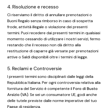
4. Risoluzione e recesso
Ci riserviamo il diritto di annullare prenotazioni o
Buoni Regalo senza rimborso in caso di sospetta
frode, attività illegale o violazione dei presenti
termini. Puoi recedere dai presenti termini in qualsiasi
momento cessando di utilizzare i nostri servizi, fermo
restando che il recesso non dà diritto alla
restituzione di caparre già versate per prenotazioni
attive o Saldi disponibili oltre i termini di legge.
5. Reclami e Controversie
I presenti termini sono disciplinati dalle leggi della
Repubblica Italiana. Per ogni controversia relativa alla
fornitura del Servizio è competente il
Foro di Busto
Arsizio (VA)
. Se sei un consumatore UE, godi anche
delle tutele previste dalle norme imperative del tuo
Paese di residenza.