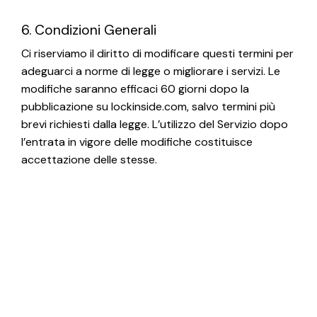
6. Condizioni Generali
Ci riserviamo il diritto di modificare questi termini per
adeguarci a norme di legge o migliorare i servizi. Le
modifiche saranno efficaci 60 giorni dopo la
pubblicazione su lockinside.com, salvo termini più
brevi richiesti dalla legge. L’utilizzo del Servizio dopo
l’entrata in vigore delle modifiche costituisce
accettazione delle stesse.