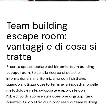
Team building
escape room:
vantaggi e di cosa si
tratta
Si sente spesso parlare del
binomio team building
escape room.
Se sei alla ricerca di qualche
informazione in merito, iniziamo con il dirti che,
quando si utilizza questo termine, si inquadrano delle
metodologie nate, sviluppate e applicate con
l’obiettivo di lavorare sulla coesione di gruppi task
oriented. Gli obiettivi di un processo di team building