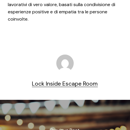
lavorativi di vero valore, basati sulla condivisione di
esperienze positive e di empatia tra le persone
coinvolte.
Lock Inside Escape Room