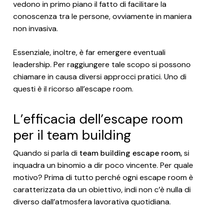
vedono in primo piano il fatto di facilitare la
conoscenza tra le persone, ovviamente in maniera
non invasiva.
Essenziale, inoltre, è far emergere eventuali
leadership. Per raggiungere tale scopo si possono
chiamare in causa diversi approcci pratici. Uno di
questi è il ricorso all’escape room.
L’efficacia dell’escape room
per il team building
Quando si parla di
team building escape room,
si
inquadra un binomio a dir poco vincente. Per quale
motivo? Prima di tutto perché ogni escape room è
caratterizzata da un obiettivo, indi non c’è nulla di
diverso dall’atmosfera lavorativa quotidiana.