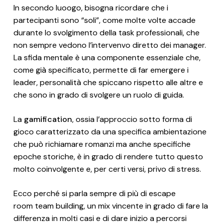
In secondo luoogo, bisogna ricordare che i
partecipanti sono “soli”, come molte volte accade
durante lo svolgimento della task professionali, che
non sempre vedono l’intervenvo diretto dei manager.
La sfida mentale è una componente essenziale che,
come già specificato, permette di far emergere i
leader, personalità che spiccano rispetto alle altre e
che sono in grado di svolgere un ruolo di guida.
La
gamification
, ossia l’approccio sotto forma di
gioco caratterizzato da una specifica ambientazione
che può richiamare romanzi ma anche specifiche
epoche storiche, è in grado di rendere tutto questo
molto coinvolgente e, per certi versi, privo di stress.
Ecco perché si parla sempre di più di escape
room team building, un mix vincente in grado di fare la
differenza in molti casi e di dare inizio a percorsi